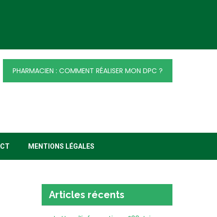
PHARMACIEN : COMMENT RÉALISER MON DPC ?
ACT
MENTIONS LÉGALES
Articles récents