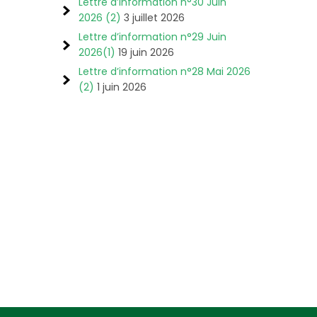
Lettre d’information n°30 Juin
2026 (2)
3 juillet 2026
Lettre d’information n°29 Juin
2026(1)
19 juin 2026
Lettre d’information n°28 Mai 2026
(2)
1 juin 2026