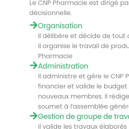
Le CNP Pharmacie est dirigé par
décisionnelle.
Organisation
Il délibère et décide de tout
Il organise le travail de pr
Pharmacie
Administration
Il administre et gère le CNP
financier et valide le budget
nouveaux membres. Il rédige 
soumet à l’assemblée généra
Gestion de groupe de trava
Il valide les travaux élaboré