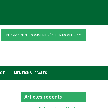
PHARMACIEN : COMMENT RÉALISER MON DPC ?
ACT
MENTIONS LÉGALES
Articles récents