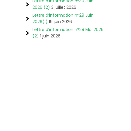
Lettre d’information n°30 Juin
2026 (2)
3 juillet 2026
Lettre d’information n°29 Juin
2026(1)
19 juin 2026
Lettre d’information n°28 Mai 2026
(2)
1 juin 2026