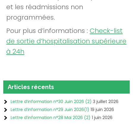
et les réadmissions non
programmées.
Pour plus d’informations :
Check-list
de sortie d’hospitalisation supérieure
à 24h
Articles récents
Lettre d’information n°30 Juin 2026 (2)
3 juillet 2026
Lettre d’information n°29 Juin 2026(1)
19 juin 2026
Lettre d’information n°28 Mai 2026 (2)
1 juin 2026