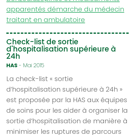
apparentés démarche du médecin
traitant en ambulatoire
Check-list de sortie
d'hospitalisation supérieure à
24h
HAS
- Mai 2015
La check-list « sortie
d’hospitalisation supérieure à 24h »
est proposée par la HAS aux équipes
de soins pour les aider à organiser la
sortie d’hospitalisation de manière à
minimiser les ruptures de parcours