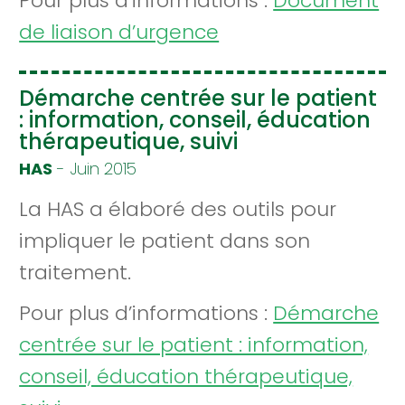
Pour plus d’informations :
Document
de liaison d’urgence
Démarche centrée sur le patient
: information, conseil, éducation
thérapeutique, suivi
HAS
- Juin 2015
La HAS a élaboré des outils pour
impliquer le patient dans son
traitement.
Pour plus d’informations :
Démarche
centrée sur le patient : information,
conseil, éducation thérapeutique,