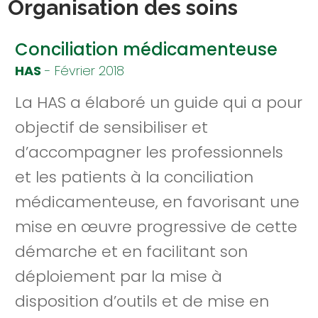
Organisation des soins
Conciliation médicamenteuse
HAS
- Février 2018
La HAS a élaboré un guide qui a pour
objectif de sensibiliser et
d’accompagner les professionnels
et les patients à la conciliation
médicamenteuse, en favorisant une
mise en œuvre progressive de cette
démarche et en facilitant son
déploiement par la mise à
disposition d’outils et de mise en