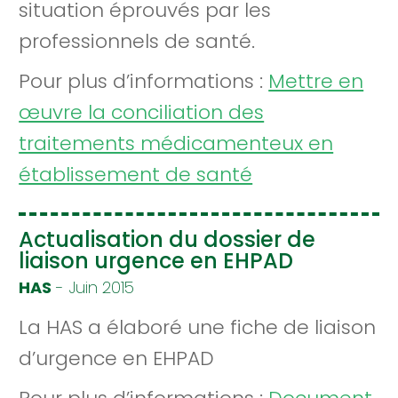
situation éprouvés par les
professionnels de santé.
Pour plus d’informations :
Mettre en
œuvre la conciliation des
traitements médicamenteux en
établissement de santé
Actualisation du dossier de
liaison urgence en EHPAD
HAS
- Juin 2015
La HAS a élaboré une fiche de liaison
d’urgence en EHPAD