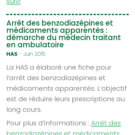
suivi
Arrêt des benzodiazépines et
médicaments apparentés :
démarche du médecin traitant
en ambulatoire
HAS
- Juin 2015
La HAS a élaboré une fiche pour
l’arrêt des benzodiazépines et
médicaments apparentés. L’objectif
est de réduire leurs prescriptions au
long cours.
Pour plus d’informations :
Arrêt des
benzodiazépines et médicaments