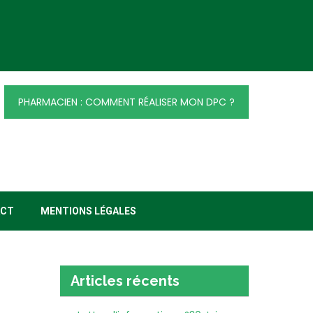
PHARMACIEN : COMMENT RÉALISER MON DPC ?
ACT
MENTIONS LÉGALES
Articles récents