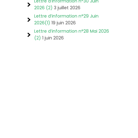
Lettre d’information n°30 Juin
2026 (2)
3 juillet 2026
Lettre d’information n°29 Juin
2026(1)
19 juin 2026
Lettre d’information n°28 Mai 2026
(2)
1 juin 2026