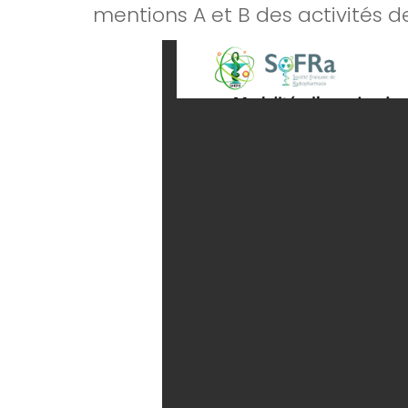
mentions A et B des activités d