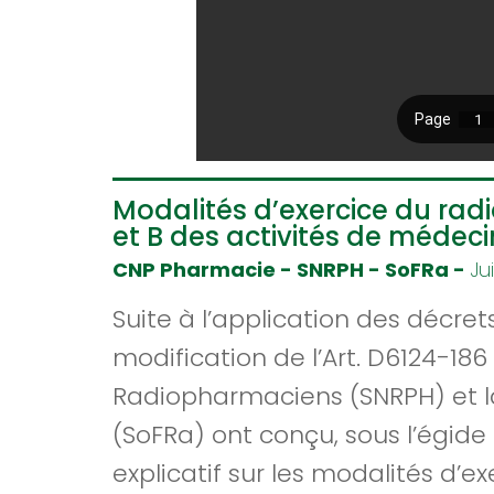
Modalités d’exercice du ra
et B des activités de médeci
CNP Pharmacie - SNRPH - SoFRa -
Ju
Suite à l’application des décret
modification de l’Art. D6124-186
Radiopharmaciens (SNRPH) et la
(SoFRa) ont conçu, sous l’égi
explicatif sur les modalités d’