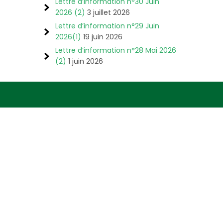
Lettre d’information n°30 Juin
2026 (2)
3 juillet 2026
Lettre d’information n°29 Juin
2026(1)
19 juin 2026
Lettre d’information n°28 Mai 2026
(2)
1 juin 2026