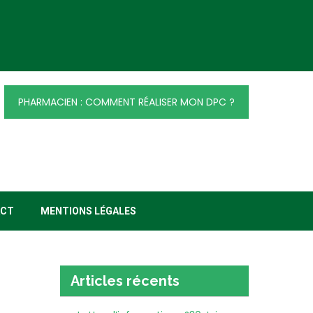
PHARMACIEN : COMMENT RÉALISER MON DPC ?
ACT
MENTIONS LÉGALES
Articles récents