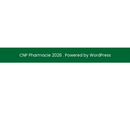
CNP Pharmacie 2026 . Powered by WordPress