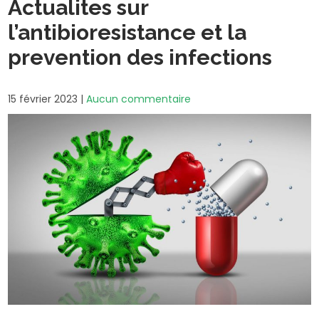
Actualites sur
l’antibioresistance et la
prevention des infections
15 février 2023
|
Aucun commentaire