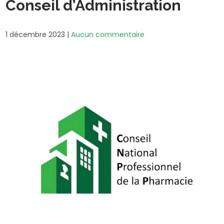
Conseil d’Administration
1 décembre 2023
|
Aucun commentaire