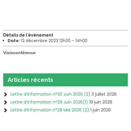
Détails de l'événement
Date:
12 décembre 2023 12h30
–
14h00
Visioconférence
Articles récents
Lettre d’information n°30 Juin 2026 (2)
3 juillet 2026
Lettre d’information n°29 Juin 2026(1)
19 juin 2026
Lettre d’information n°28 Mai 2026 (2)
1 juin 2026