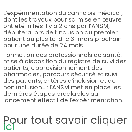
L’expérimentation du cannabis médical,
dont les travaux pour sa mise en œuvre
ont été initiés il y a 2 ans par l’ANSM,
débutera lors de l’inclusion du premier
patient au plus tard le 31 mars prochain
pour une durée de 24 mois.
Formation des professionnels de santé,
mise à disposition du registre de suivi des
patients, approvisionnement des
pharmacies, parcours sécurisé et suivi
des patients, critères d’inclusion et de
non inclusion… : l’ANSM met en place les
dernières étapes préalables au
lancement effectif de l’expérimentation.
Pour tout savoir cliquer
ici