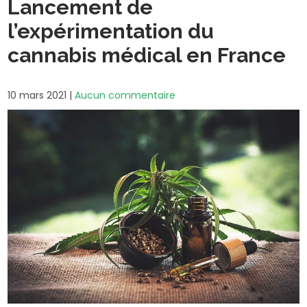
Lancement de
l’expérimentation du
cannabis médical en France
10 mars 2021
|
Aucun commentaire